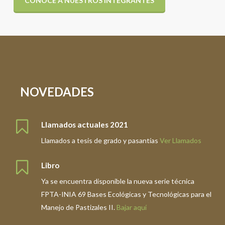
CONOCE A NUESTROS INTEGRANTES
NOVEDADES
Llamados actuales 2021
Llamados a tesis de grado y pasantías
Ver Llamados
Libro
Ya se encuentra disponible la nueva serie técnica
FPTA-INIA 69 Bases Ecológicas y Tecnológicas para el
Manejo de Pastizales II.
Bajar aquí