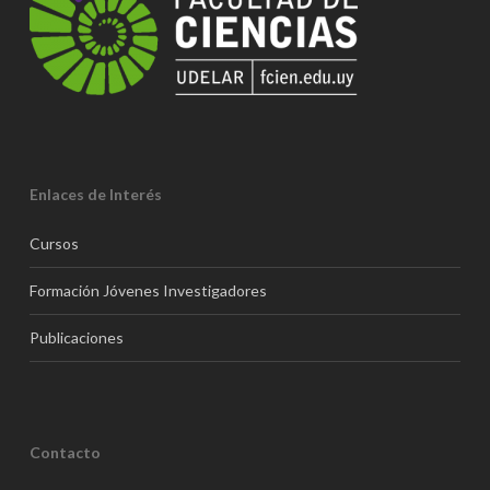
Enlaces de Interés
Cursos
Formación Jóvenes Investigadores
Publicaciones
Contacto