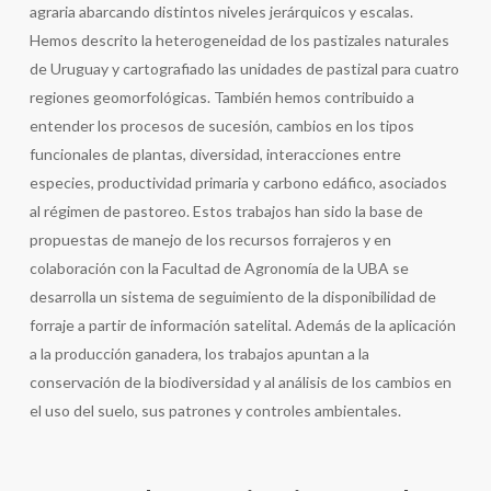
agraria abarcando distintos niveles jerárquicos y escalas.
Hemos descrito la heterogeneidad de los pastizales naturales
de Uruguay y cartografiado las unidades de pastizal para cuatro
regiones geomorfológicas. También hemos contribuido a
entender los procesos de sucesión, cambios en los tipos
funcionales de plantas, diversidad, interacciones entre
especies, productividad primaria y carbono edáfico, asociados
al régimen de pastoreo. Estos trabajos han sido la base de
propuestas de manejo de los recursos forrajeros y en
colaboración con la Facultad de Agronomía de la UBA se
desarrolla un sistema de seguimiento de la disponibilidad de
forraje a partir de información satelital. Además de la aplicación
a la producción ganadera, los trabajos apuntan a la
conservación de la biodiversidad y al análisis de los cambios en
el uso del suelo, sus patrones y controles ambientales.