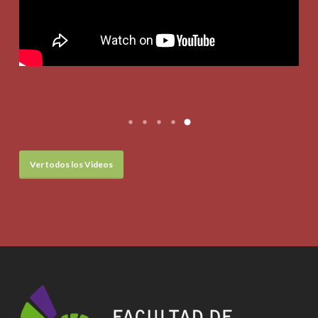
Ver todos los Videos