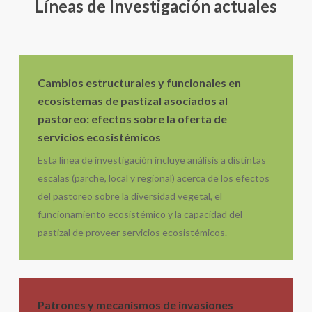
Líneas de Investigación actuales
Cambios estructurales y funcionales en
ecosistemas de pastizal asociados al
pastoreo: efectos sobre la oferta de
servicios ecosistémicos
Esta línea de investigación incluye análisis a distintas
escalas (parche, local y regional) acerca de los efectos
del pastoreo sobre la diversidad vegetal, el
funcionamiento ecosistémico y la capacidad del
pastizal de proveer servicios ecosistémicos.
Patrones y mecanismos de invasiones