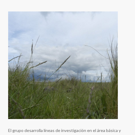
El grupo desarrolla líneas de investigación en el área básica y